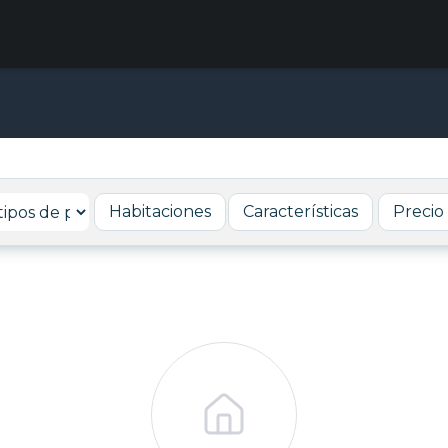
Habitaciones
Características
Precio