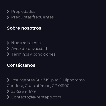
Propiedades
Preguntas frecuentes
Sobre nosotros
Nuestra historia
Aviso de privacidad
Términos y condiciones
Contáctanos
Insurgentes Sur 319, piso 5, Hipódromo
Condesa, Cuauhtémoc, CP 06100
55-5264-1679
Contacto@a-rentapp.com