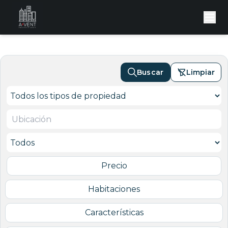
Buscar
Limpiar
Precio
Habitaciones
Características