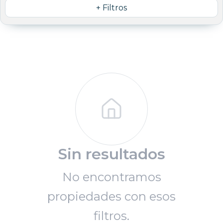
+ Filtros
Sin resultados
No encontramos
propiedades con esos
filtros.