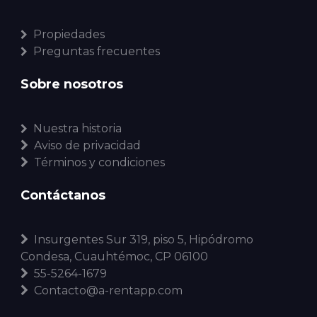
Propiedades
Preguntas frecuentes
Sobre nosotros
Nuestra historia
Aviso de privacidad
Términos y condiciones
Contáctanos
Insurgentes Sur 319, piso 5, Hipódromo
Condesa, Cuauhtémoc, CP 06100
55-5264-1679
Contacto@a-rentapp.com