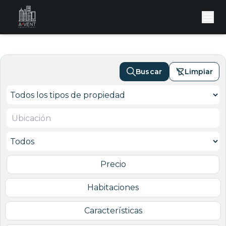
Buscar
Limpiar
Precio
Habitaciones
Características