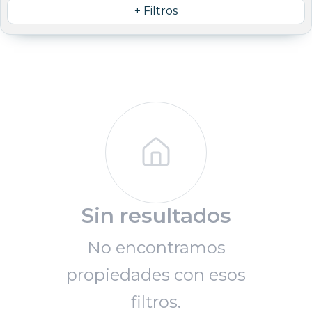
+ Filtros
Sin resultados
No encontramos
propiedades con esos
filtros.