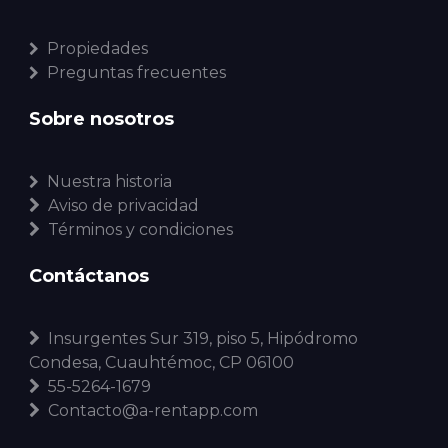
Propiedades
Preguntas frecuentes
Sobre nosotros
Nuestra historia
Aviso de privacidad
Términos y condiciones
Contáctanos
Insurgentes Sur 319, piso 5, Hipódromo
Condesa, Cuauhtémoc, CP 06100
55-5264-1679
Contacto@a-rentapp.com