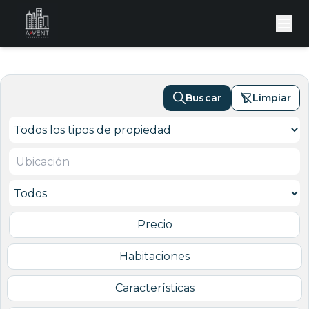
Buscar
Limpiar
Precio
Habitaciones
Características