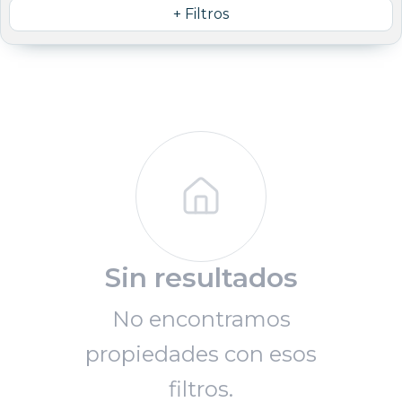
+ Filtros
Sin resultados
No encontramos
propiedades con esos
filtros.