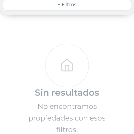
+ Filtros
Sin resultados
No encontramos
propiedades con esos
filtros.