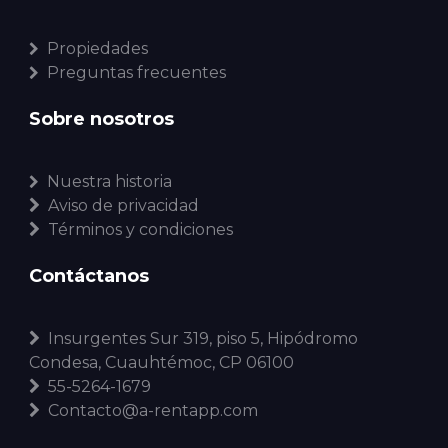
Propiedades
Preguntas frecuentes
Sobre nosotros
Nuestra historia
Aviso de privacidad
Términos y condiciones
Contáctanos
Insurgentes Sur 319, piso 5, Hipódromo
Condesa, Cuauhtémoc, CP 06100
55-5264-1679
Contacto@a-rentapp.com