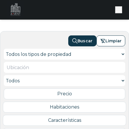
Buscar
Limpiar
Precio
Habitaciones
Características