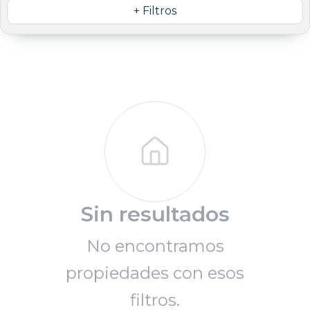
+ Filtros
Sin resultados
No encontramos
propiedades con esos
filtros.