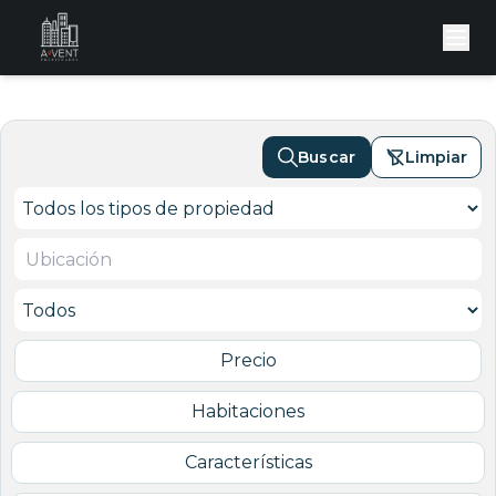
Buscar
Limpiar
Precio
Habitaciones
Características