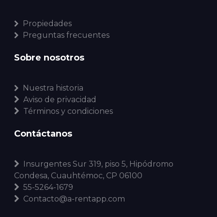
Propiedades
Preguntas frecuentes
Sobre nosotros
Nuestra historia
Aviso de privacidad
Términos y condiciones
Contáctanos
Insurgentes Sur 319, piso 5, Hipódromo
Condesa, Cuauhtémoc, CP 06100
55-5264-1679
Contacto@a-rentapp.com