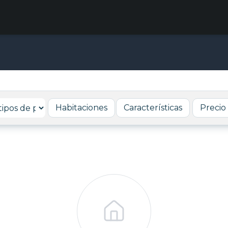
Habitaciones
Características
Precio