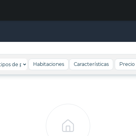
Habitaciones
Características
Precio