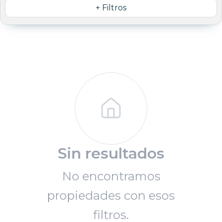
+ Filtros
Sin resultados
No encontramos
propiedades con esos
filtros.