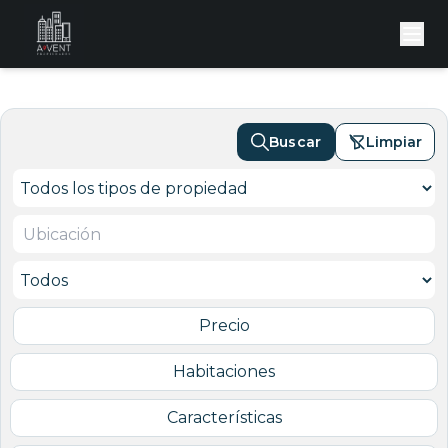
Buscar
Limpiar
Precio
Habitaciones
Características