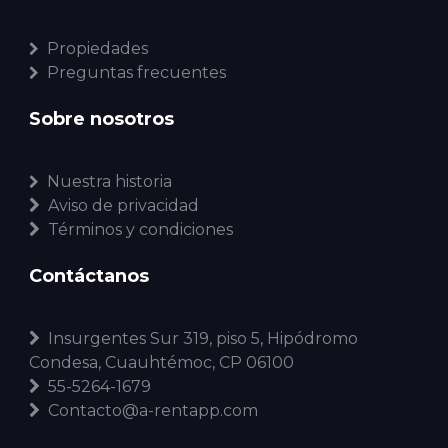
Propiedades
Preguntas frecuentes
Sobre nosotros
Nuestra historia
Aviso de privacidad
Términos y condiciones
Contáctanos
Insurgentes Sur 319, piso 5, Hipódromo
Condesa, Cuauhtémoc, CP 06100
55-5264-1679
Contacto@a-rentapp.com