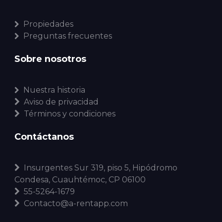
Propiedades
Preguntas frecuentes
Sobre nosotros
Nuestra historia
Aviso de privacidad
Términos y condiciones
Contáctanos
Insurgentes Sur 319, piso 5, Hipódromo
Condesa, Cuauhtémoc, CP 06100
55-5264-1679
Contacto@a-rentapp.com