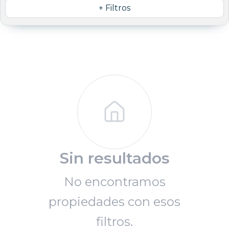
+ Filtros
Sin resultados
No encontramos
propiedades con esos
filtros.