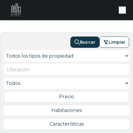
Buscar
Limpiar
Precio
Habitaciones
Características