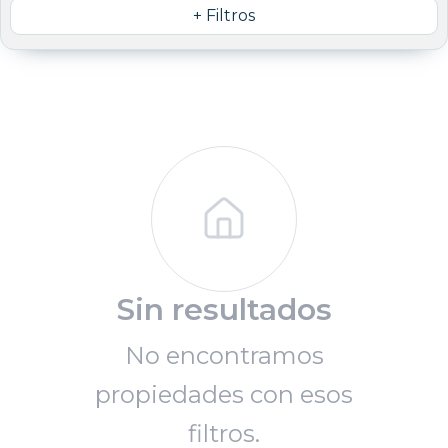
+ Filtros
Sin resultados
No encontramos
propiedades con esos
filtros.