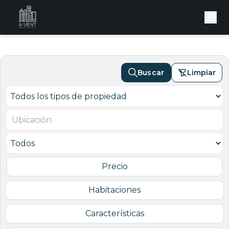
Buscar
Limpiar
Precio
Habitaciones
Características