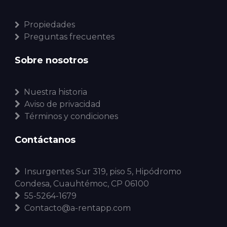
Propiedades
Preguntas frecuentes
Sobre nosotros
Nuestra historia
Aviso de privacidad
Términos y condiciones
Contáctanos
Insurgentes Sur 319, piso 5, Hipódromo
Condesa, Cuauhtémoc, CP 06100
55-5264-1679
Contacto@a-rentapp.com