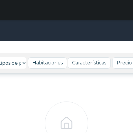
Habitaciones
Características
Precio