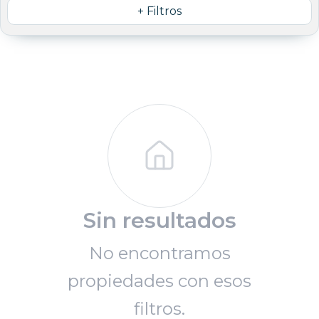
+ Filtros
Sin resultados
No encontramos
propiedades con esos
filtros.