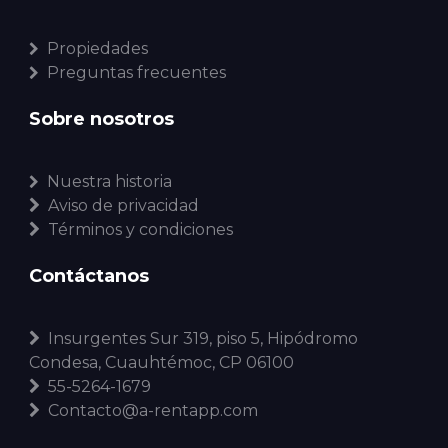
Propiedades
Preguntas frecuentes
Sobre nosotros
Nuestra historia
Aviso de privacidad
Términos y condiciones
Contáctanos
Insurgentes Sur 319, piso 5, Hipódromo
Condesa, Cuauhtémoc, CP 06100
55-5264-1679
Contacto@a-rentapp.com