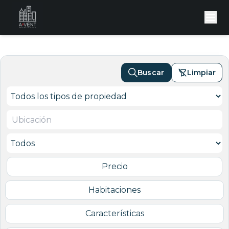
Buscar
Limpiar
Precio
Habitaciones
Características