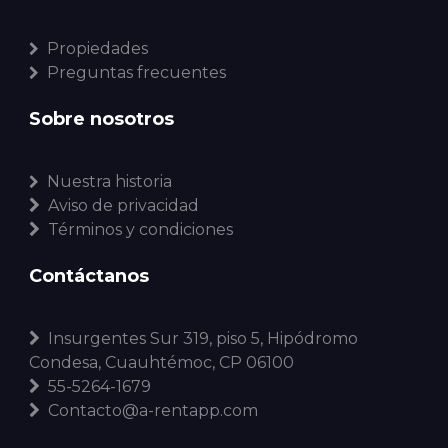
Propiedades
Preguntas frecuentes
Sobre nosotros
Nuestra historia
Aviso de privacidad
Términos y condiciones
Contáctanos
Insurgentes Sur 319, piso 5, Hipódromo
Condesa, Cuauhtémoc, CP 06100
55-5264-1679
Contacto@a-rentapp.com