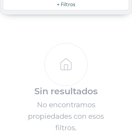
+ Filtros
Sin resultados
No encontramos
propiedades con esos
filtros.