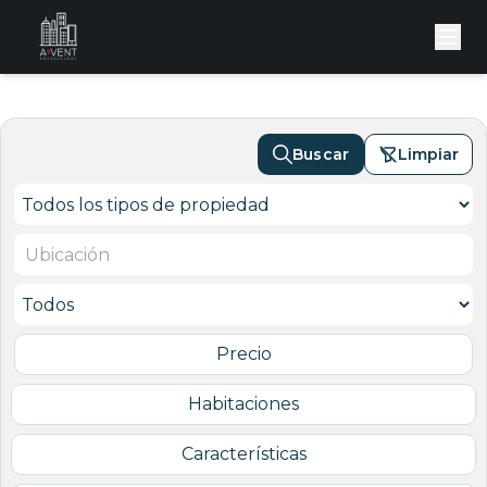
Buscar
Limpiar
Precio
Habitaciones
Características