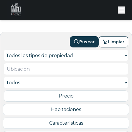
Buscar
Limpiar
Precio
Habitaciones
Características