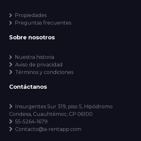
Propiedades
Preguntas frecuentes
Sobre nosotros
Nuestra historia
Aviso de privacidad
Términos y condiciones
Contáctanos
Insurgentes Sur 319, piso 5, Hipódromo
Condesa, Cuauhtémoc, CP 06100
55-5264-1679
Contacto@a-rentapp.com