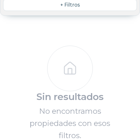
+ Filtros
Sin resultados
No encontramos
propiedades con esos
filtros.