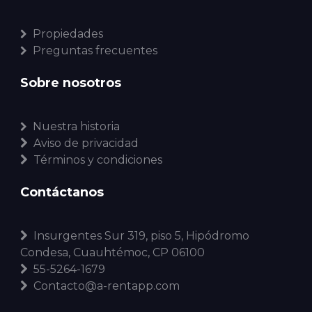
Propiedades
Preguntas frecuentes
Sobre nosotros
Nuestra historia
Aviso de privacidad
Términos y condiciones
Contáctanos
Insurgentes Sur 319, piso 5, Hipódromo
Condesa, Cuauhtémoc, CP 06100
55-5264-1679
Contacto@a-rentapp.com