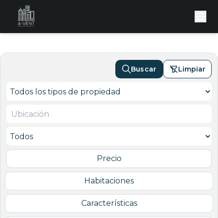
Buscar
Limpiar
Precio
Habitaciones
Características