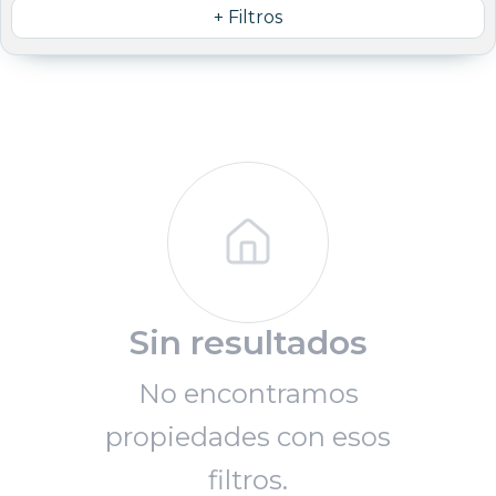
+ Filtros
Sin resultados
No encontramos
propiedades con esos
filtros.