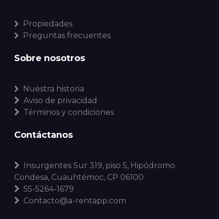
Propiedades
Preguntas frecuentes
Sobre nosotros
Nuestra historia
Aviso de privacidad
Términos y condiciones
Contáctanos
Insurgentes Sur 319, piso 5, Hipódromo
Condesa, Cuauhtémoc, CP 06100
55-5264-1679
Contacto@a-rentapp.com