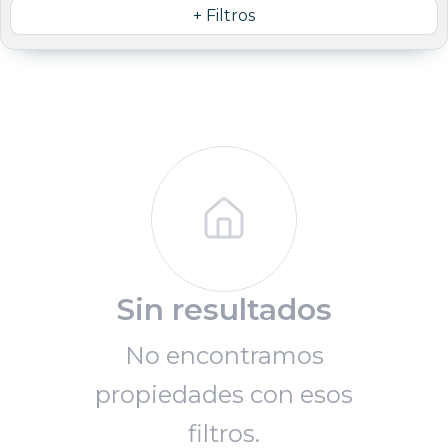
+ Filtros
Sin resultados
No encontramos
propiedades con esos
filtros.