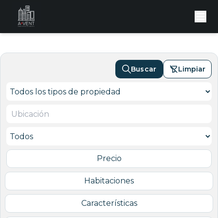
Buscar
Limpiar
Precio
Habitaciones
Características