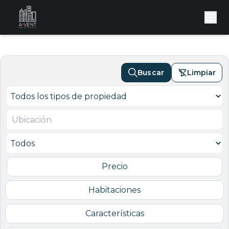
Buscar
Limpiar
Precio
Habitaciones
Características