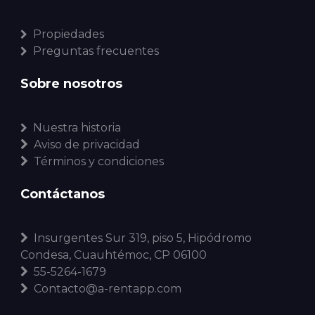
Propiedades
Preguntas frecuentes
Sobre nosotros
Nuestra historia
Aviso de privacidad
Términos y condiciones
Contáctanos
Insurgentes Sur 319, piso 5, Hipódromo
Condesa, Cuauhtémoc, CP 06100
55-5264-1679
Contacto@a-rentapp.com