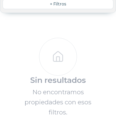
+ Filtros
Sin resultados
No encontramos
propiedades con esos
filtros.