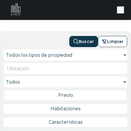
Buscar
Limpiar
Precio
Habitaciones
Características