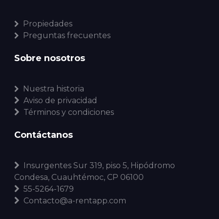
Propiedades
Preguntas frecuentes
Sobre nosotros
Nuestra historia
Aviso de privacidad
Términos y condiciones
Contáctanos
Insurgentes Sur 319, piso 5, Hipódromo
Condesa, Cuauhtémoc, CP 06100
55-5264-1679
Contacto@a-rentapp.com