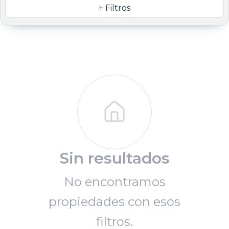
+ Filtros
Sin resultados
No encontramos
propiedades con esos
filtros.