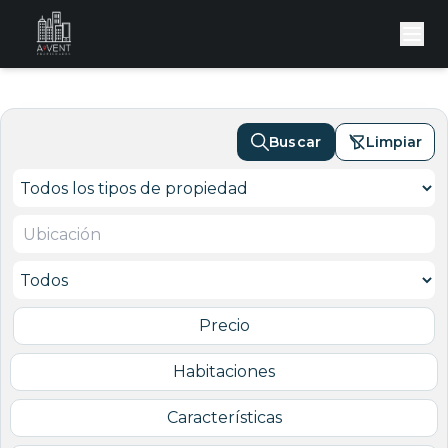
Buscar
Limpiar
Precio
Habitaciones
Características