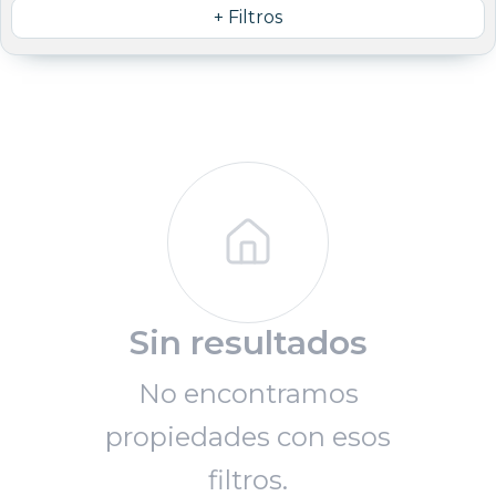
+ Filtros
Sin resultados
No encontramos
propiedades con esos
filtros.