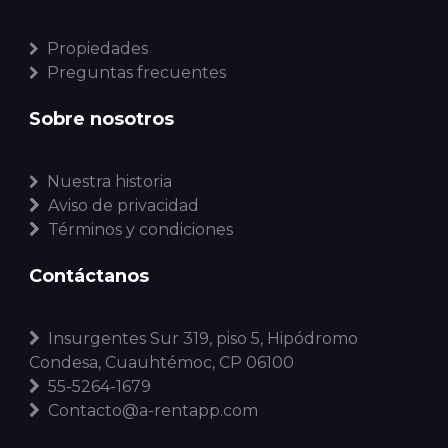
Propiedades
Preguntas frecuentes
Sobre nosotros
Nuestra historia
Aviso de privacidad
Términos y condiciones
Contáctanos
Insurgentes Sur 319, piso 5, Hipódromo
Condesa, Cuauhtémoc, CP 06100
55-5264-1679
Contacto@a-rentapp.com