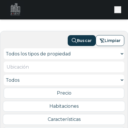
Buscar
Limpiar
Precio
Habitaciones
Características