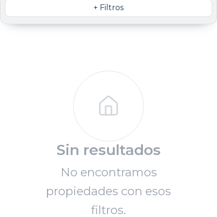
+ Filtros
Sin resultados
No encontramos
propiedades con esos
filtros.