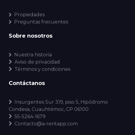
Propiedades
Preguntas frecuentes
Sobre nosotros
Nuestra historia
Aviso de privacidad
Términos y condiciones
Contáctanos
Insurgentes Sur 319, piso 5, Hipódromo
Condesa, Cuauhtémoc, CP 06100
55-5264-1679
Contacto@a-rentapp.com