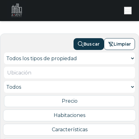
Buscar
Limpiar
Precio
Habitaciones
Características