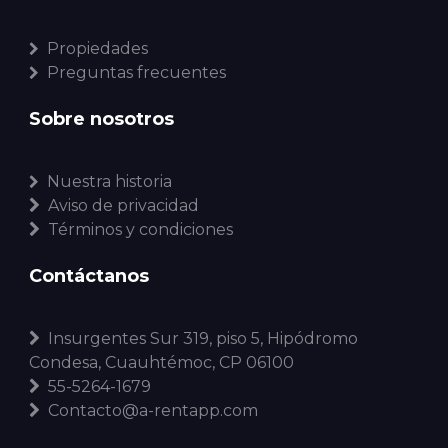
Propiedades
Preguntas frecuentes
Sobre nosotros
Nuestra historia
Aviso de privacidad
Términos y condiciones
Contáctanos
Insurgentes Sur 319, piso 5, Hipódromo
Condesa, Cuauhtémoc, CP 06100
55-5264-1679
Contacto@a-rentapp.com