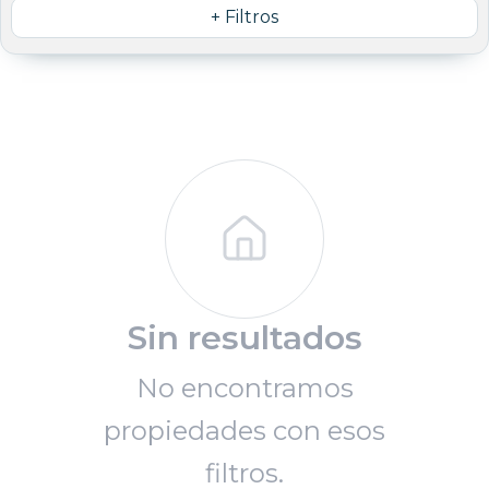
+ Filtros
Sin resultados
No encontramos
propiedades con esos
filtros.