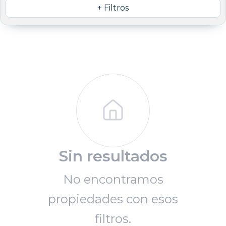
+ Filtros
Sin resultados
No encontramos
propiedades con esos
filtros.