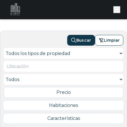
Buscar
Limpiar
Precio
Habitaciones
Características