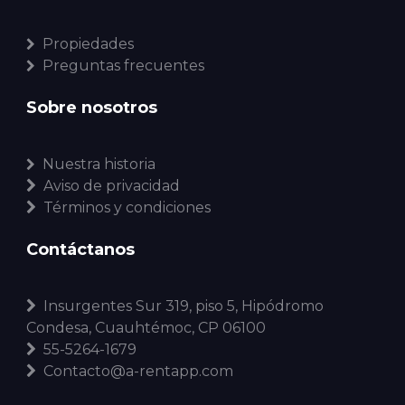
Propiedades
Preguntas frecuentes
Sobre nosotros
Nuestra historia
Aviso de privacidad
Términos y condiciones
Contáctanos
Insurgentes Sur 319, piso 5, Hipódromo
Condesa, Cuauhtémoc, CP 06100
55-5264-1679
Contacto@a-rentapp.com