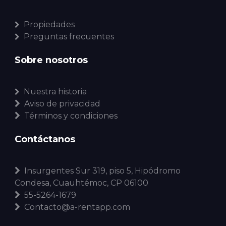
Propiedades
Preguntas frecuentes
Sobre nosotros
Nuestra historia
Aviso de privacidad
Términos y condiciones
Contáctanos
Insurgentes Sur 319, piso 5, Hipódromo
Condesa, Cuauhtémoc, CP 06100
55-5264-1679
Contacto@a-rentapp.com