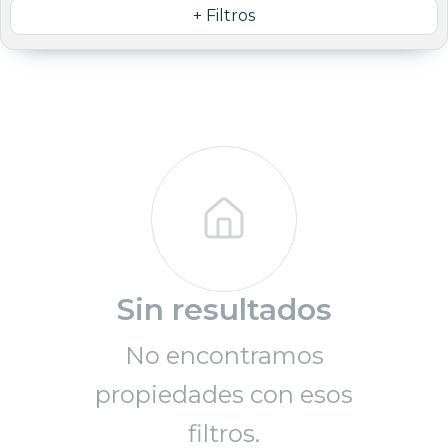
+ Filtros
Sin resultados
No encontramos
propiedades con esos
filtros.