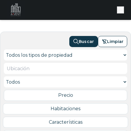
Buscar
Limpiar
Precio
Habitaciones
Características