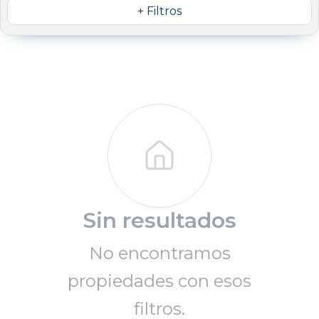
+ Filtros
Sin resultados
No encontramos
propiedades con esos
filtros.