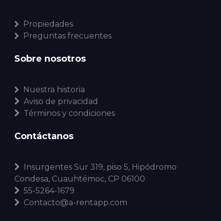
Propiedades
Preguntas frecuentes
Sobre nosotros
Nuestra historia
Aviso de privacidad
Términos y condiciones
Contáctanos
Insurgentes Sur 319, piso 5, Hipódromo
Condesa, Cuauhtémoc, CP 06100
55-5264-1679
Contacto@a-rentapp.com