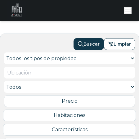
Buscar
Limpiar
Precio
Habitaciones
Características