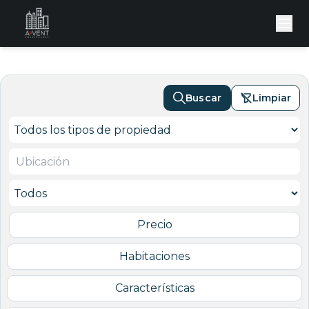
Buscar
Limpiar
Precio
Habitaciones
Características