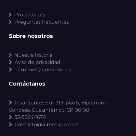
Propiedades
Preguntas frecuentes
Sobre nosotros
Nuestra historia
Aviso de privacidad
Términos y condiciones
Contáctanos
Insurgentes Sur 319, piso 5, Hipódromo
Condesa, Cuauhtémoc, CP 06100
55-5264-1679
Contacto@a-rentapp.com