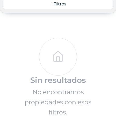
+ Filtros
Sin resultados
No encontramos
propiedades con esos
filtros.