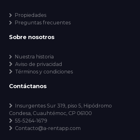
Propiedades
Preguntas frecuentes
Sobre nosotros
Nuestra historia
Aviso de privacidad
Términos y condiciones
Contáctanos
Insurgentes Sur 319, piso 5, Hipódromo
Condesa, Cuauhtémoc, CP 06100
55-5264-1679
Contacto@a-rentapp.com