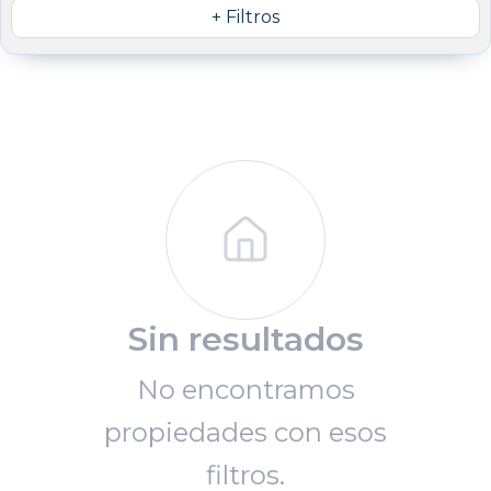
+ Filtros
Sin resultados
No encontramos
propiedades con esos
filtros.