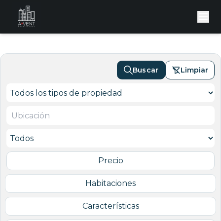
Buscar
Limpiar
Precio
Habitaciones
Características