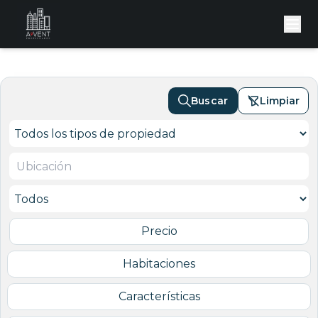
Buscar
Limpiar
Precio
Habitaciones
Características