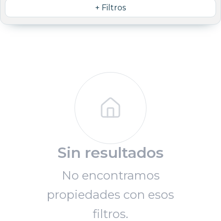
+ Filtros
Sin resultados
No encontramos
propiedades con esos
filtros.