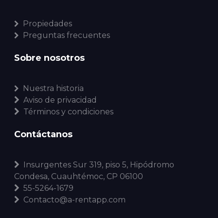
Propiedades
Preguntas frecuentes
Sobre nosotros
Nuestra historia
Aviso de privacidad
Términos y condiciones
Contáctanos
Insurgentes Sur 319, piso 5, Hipódromo
Condesa, Cuauhtémoc, CP 06100
55-5264-1679
Contacto@a-rentapp.com