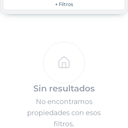
+ Filtros
Sin resultados
No encontramos
propiedades con esos
filtros.