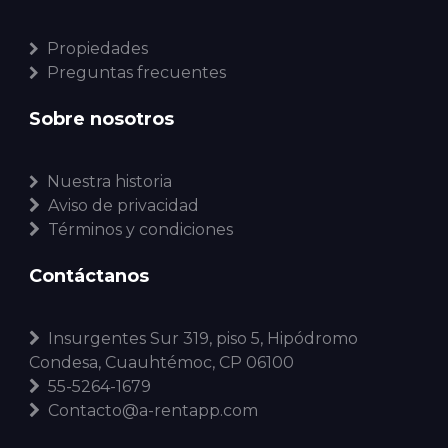
Propiedades
Preguntas frecuentes
Sobre nosotros
Nuestra historia
Aviso de privacidad
Términos y condiciones
Contáctanos
Insurgentes Sur 319, piso 5, Hipódromo
Condesa, Cuauhtémoc, CP 06100
55-5264-1679
Contacto@a-rentapp.com