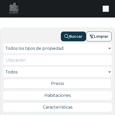
Buscar
Limpiar
Precio
Habitaciones
Características