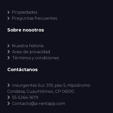
Propiedades
Preguntas frecuentes
Sobre nosotros
Nuestra historia
Aviso de privacidad
Términos y condiciones
Contáctanos
Insurgentes Sur 319, piso 5, Hipódromo
Condesa, Cuauhtémoc, CP 06100
55-5264-1679
Contacto@a-rentapp.com