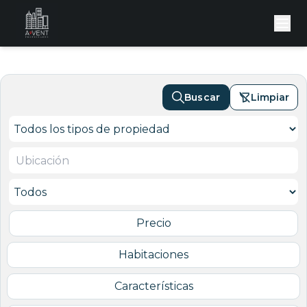
Buscar
Limpiar
Precio
Habitaciones
Características