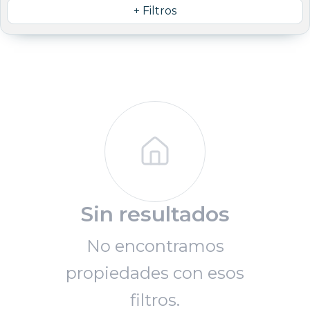
+ Filtros
Sin resultados
No encontramos
propiedades con esos
filtros.