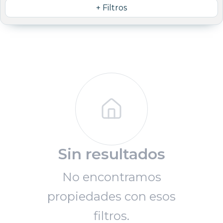
+ Filtros
Sin resultados
No encontramos
propiedades con esos
filtros.