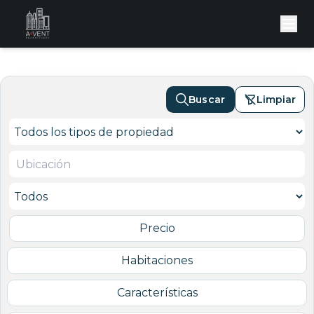
Buscar
Limpiar
Precio
Habitaciones
Características