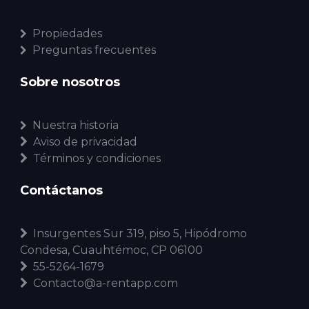
Propiedades
Preguntas frecuentes
Sobre nosotros
Nuestra historia
Aviso de privacidad
Términos y condiciones
Contáctanos
Insurgentes Sur 319, piso 5, Hipódromo
Condesa, Cuauhtémoc, CP 06100
55-5264-1679
Contacto@a-rentapp.com