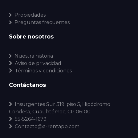
Propiedades
Preguntas frecuentes
Sobre nosotros
Nuestra historia
Aviso de privacidad
Términos y condiciones
Contáctanos
Insurgentes Sur 319, piso 5, Hipódromo
Condesa, Cuauhtémoc, CP 06100
55-5264-1679
Contacto@a-rentapp.com