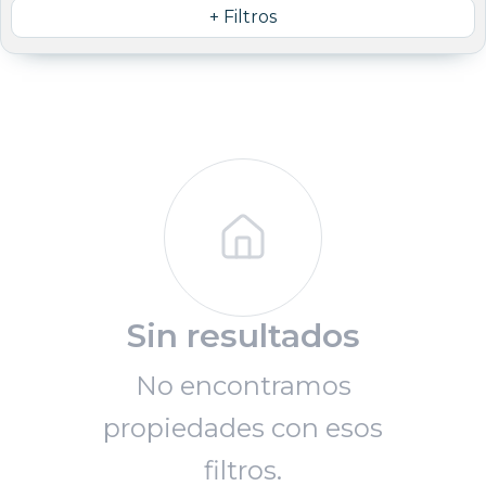
+ Filtros
Sin resultados
No encontramos
propiedades con esos
filtros.