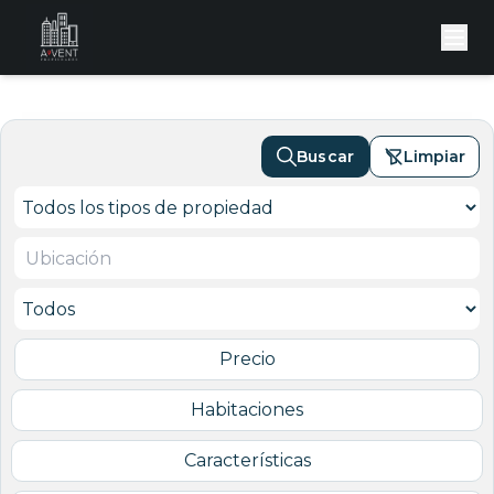
Buscar
Limpiar
Precio
Habitaciones
Características