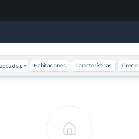
Habitaciones
Características
Precio