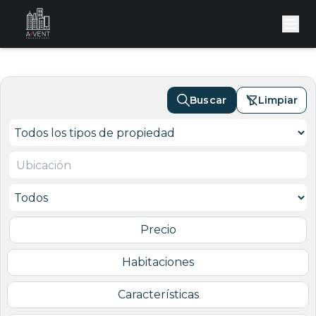
Buscar
Limpiar
Precio
Habitaciones
Características