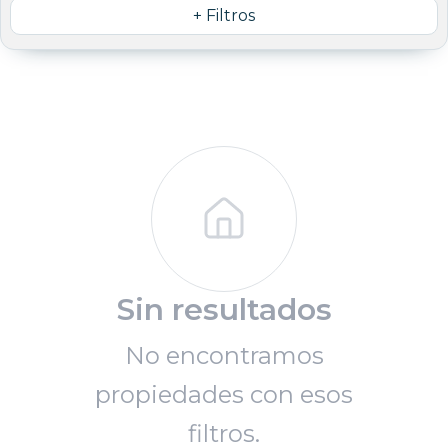
+ Filtros
Sin resultados
No encontramos
propiedades con esos
filtros.