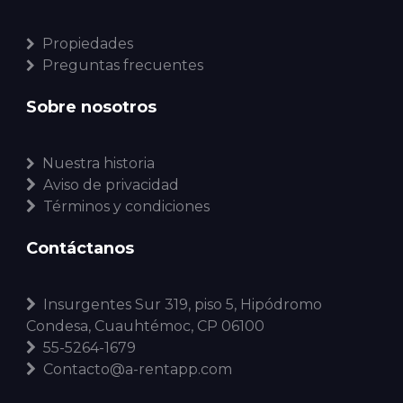
Propiedades
Preguntas frecuentes
Sobre nosotros
Nuestra historia
Aviso de privacidad
Términos y condiciones
Contáctanos
Insurgentes Sur 319, piso 5, Hipódromo
Condesa, Cuauhtémoc, CP 06100
55-5264-1679
Contacto@a-rentapp.com