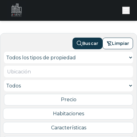
Buscar
Limpiar
Precio
Habitaciones
Características