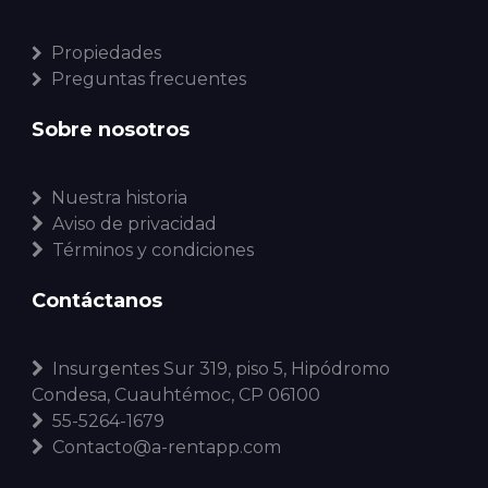
Propiedades
Preguntas frecuentes
Sobre nosotros
Nuestra historia
Aviso de privacidad
Términos y condiciones
Contáctanos
Insurgentes Sur 319, piso 5, Hipódromo
Condesa, Cuauhtémoc, CP 06100
55-5264-1679
Contacto@a-rentapp.com