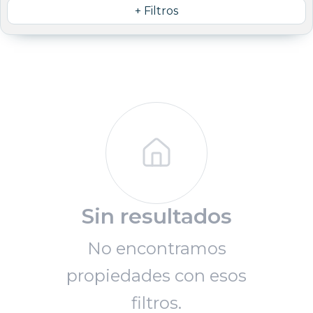
+ Filtros
Sin resultados
No encontramos
propiedades con esos
filtros.