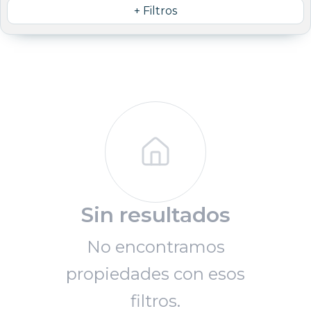
+ Filtros
Sin resultados
No encontramos
propiedades con esos
filtros.