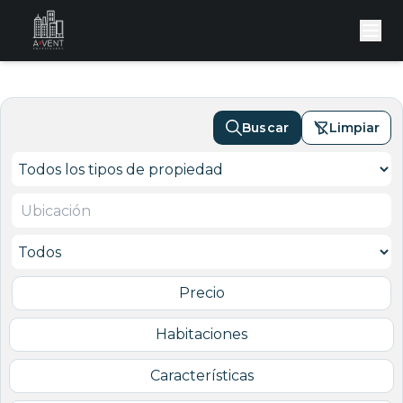
Buscar
Limpiar
Precio
Habitaciones
Características