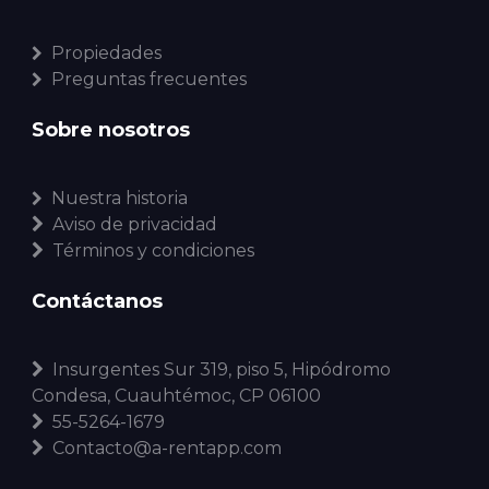
Propiedades
Preguntas frecuentes
Sobre nosotros
Nuestra historia
Aviso de privacidad
Términos y condiciones
Contáctanos
Insurgentes Sur 319, piso 5, Hipódromo
Condesa, Cuauhtémoc, CP 06100
55-5264-1679
Contacto@a-rentapp.com