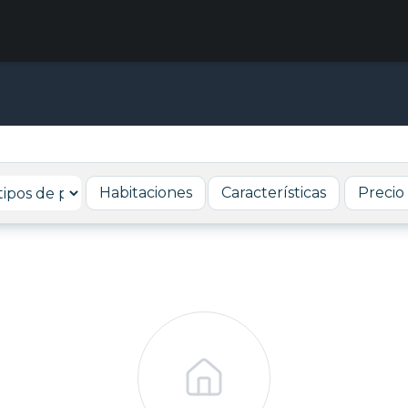
Habitaciones
Características
Precio