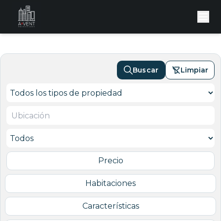
Buscar
Limpiar
Precio
Habitaciones
Características