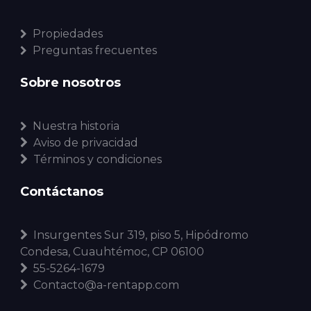
Propiedades
Preguntas frecuentes
Sobre nosotros
Nuestra historia
Aviso de privacidad
Términos y condiciones
Contáctanos
Insurgentes Sur 319, piso 5, Hipódromo
Condesa, Cuauhtémoc, CP 06100
55-5264-1679
Contacto@a-rentapp.com