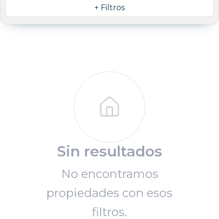
+ Filtros
Sin resultados
No encontramos
propiedades con esos
filtros.