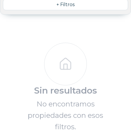
+ Filtros
Sin resultados
No encontramos
propiedades con esos
filtros.