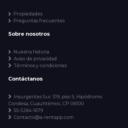
Propiedades
Preguntas frecuentes
Sobre nosotros
Nuestra historia
Aviso de privacidad
Términos y condiciones
Contáctanos
Insurgentes Sur 319, piso 5, Hipódromo
Condesa, Cuauhtémoc, CP 06100
55-5264-1679
Contacto@a-rentapp.com