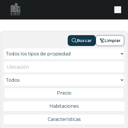
Buscar
Limpiar
Precio
Habitaciones
Características