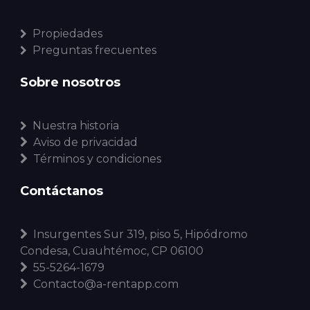
Propiedades
Preguntas frecuentes
Sobre nosotros
Nuestra historia
Aviso de privacidad
Términos y condiciones
Contáctanos
Insurgentes Sur 319, piso 5, Hipódromo
Condesa, Cuauhtémoc, CP 06100
55-5264-1679
Contacto@a-rentapp.com