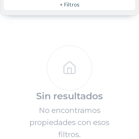
+ Filtros
Sin resultados
No encontramos
propiedades con esos
filtros.