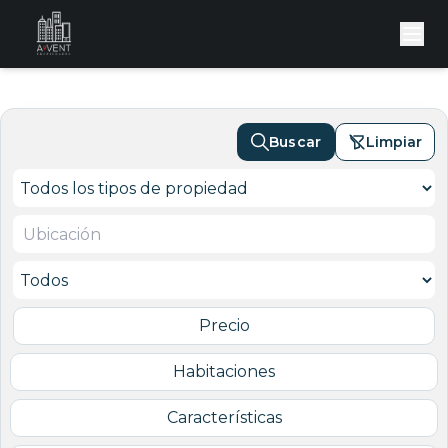
Buscar
Limpiar
Precio
Habitaciones
Características