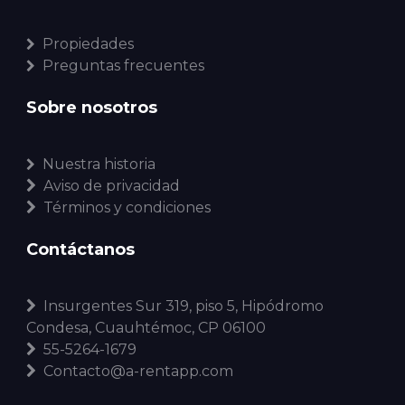
Propiedades
Preguntas frecuentes
Sobre nosotros
Nuestra historia
Aviso de privacidad
Términos y condiciones
Contáctanos
Insurgentes Sur 319, piso 5, Hipódromo
Condesa, Cuauhtémoc, CP 06100
55-5264-1679
Contacto@a-rentapp.com