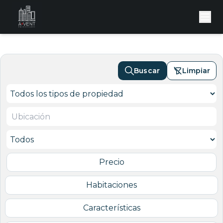
Buscar
Limpiar
Precio
Habitaciones
Características