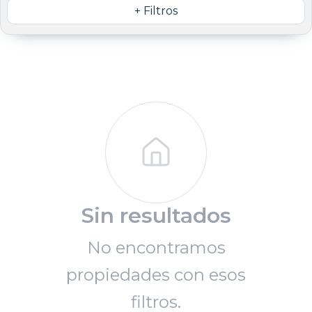
+ Filtros
Sin resultados
No encontramos
propiedades con esos
filtros.