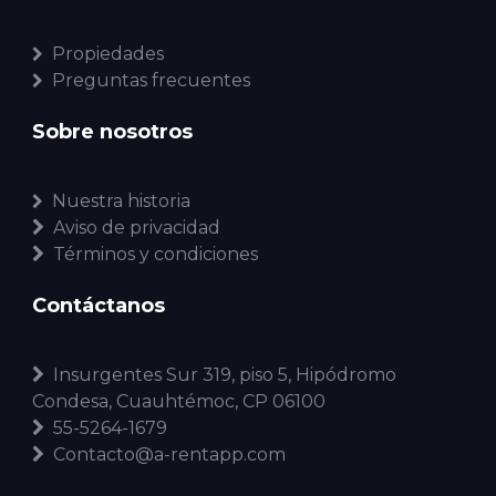
Propiedades
Preguntas frecuentes
Sobre nosotros
Nuestra historia
Aviso de privacidad
Términos y condiciones
Contáctanos
Insurgentes Sur 319, piso 5, Hipódromo
Condesa, Cuauhtémoc, CP 06100
55-5264-1679
Contacto@a-rentapp.com