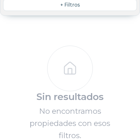
+ Filtros
Sin resultados
No encontramos
propiedades con esos
filtros.