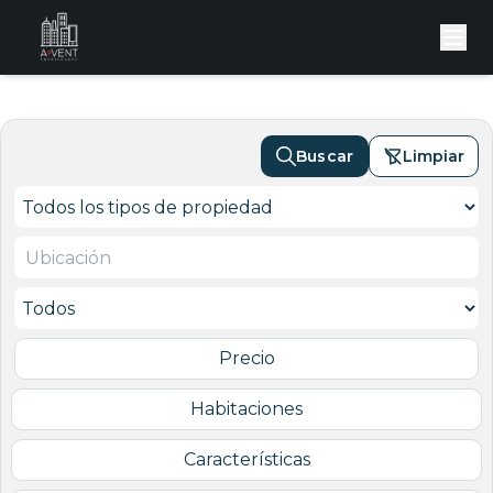
Buscar
Limpiar
Precio
Habitaciones
Características