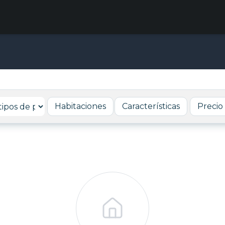
Habitaciones
Características
Precio