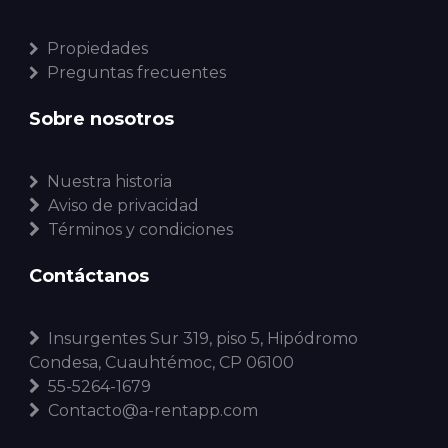
Propiedades
Preguntas frecuentes
Sobre nosotros
Nuestra historia
Aviso de privacidad
Términos y condiciones
Contáctanos
Insurgentes Sur 319, piso 5, Hipódromo
Condesa, Cuauhtémoc, CP 06100
55-5264-1679
Contacto@a-rentapp.com