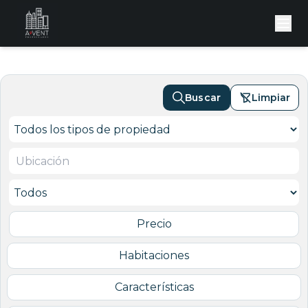
Buscar
Limpiar
Precio
Habitaciones
Características