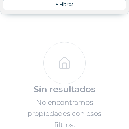
+ Filtros
Sin resultados
No encontramos
propiedades con esos
filtros.