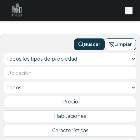
Buscar
Limpiar
Precio
Habitaciones
Características