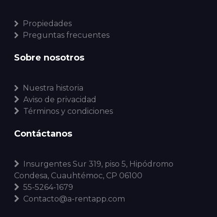
Propiedades
Preguntas frecuentes
Sobre nosotros
Nuestra historia
Aviso de privacidad
Términos y condiciones
Contáctanos
Insurgentes Sur 319, piso 5, Hipódromo
Condesa, Cuauhtémoc, CP 06100
55-5264-1679
Contacto@a-rentapp.com