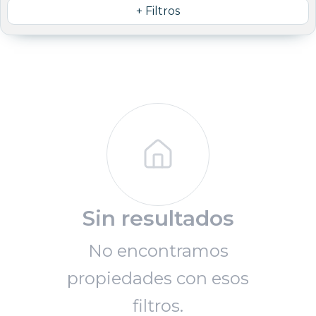
+ Filtros
Sin resultados
No encontramos
propiedades con esos
filtros.