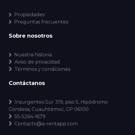
Propiedades
Preguntas frecuentes
Sobre nosotros
Nuestra historia
Aviso de privacidad
Términos y condiciones
Contáctanos
Insurgentes Sur 319, piso 5, Hipódromo
Condesa, Cuauhtémoc, CP 06100
55-5264-1679
Contacto@a-rentapp.com