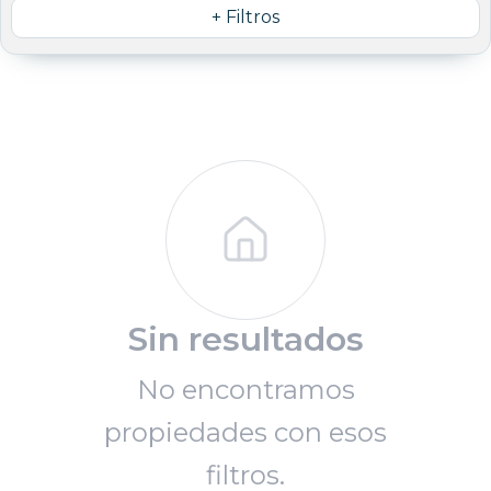
+ Filtros
Sin resultados
No encontramos
propiedades con esos
filtros.