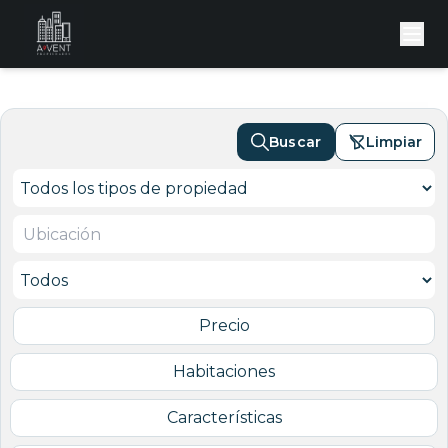
Buscar
Limpiar
Precio
Habitaciones
Características