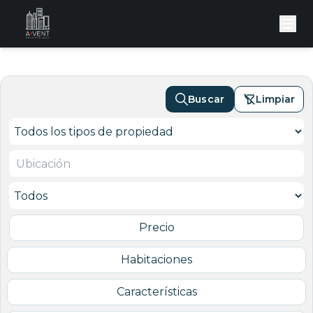
Buscar
Limpiar
Precio
Habitaciones
Características