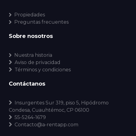
Propiedades
Preguntas frecuentes
Sobre nosotros
Nuestra historia
Aviso de privacidad
Términos y condiciones
Contáctanos
Insurgentes Sur 319, piso 5, Hipódromo
Condesa, Cuauhtémoc, CP 06100
55-5264-1679
Contacto@a-rentapp.com