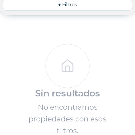
+ Filtros
Sin resultados
No encontramos
propiedades con esos
filtros.