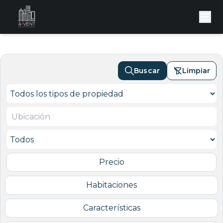
Buscar
Limpiar
Precio
Habitaciones
Características