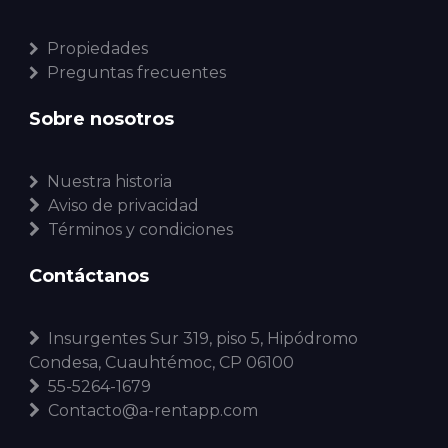
Propiedades
Preguntas frecuentes
Sobre nosotros
Nuestra historia
Aviso de privacidad
Términos y condiciones
Contáctanos
Insurgentes Sur 319, piso 5, Hipódromo
Condesa, Cuauhtémoc, CP 06100
55-5264-1679
Contacto@a-rentapp.com