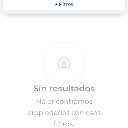
+ Filtros
Sin resultados
No encontramos
propiedades con esos
filtros.