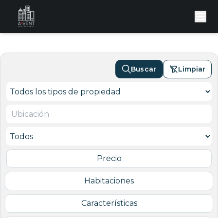
Buscar
Limpiar
Precio
Habitaciones
Características