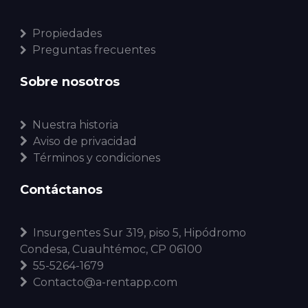
Propiedades
Preguntas frecuentes
Sobre nosotros
Nuestra historia
Aviso de privacidad
Términos y condiciones
Contáctanos
Insurgentes Sur 319, piso 5, Hipódromo
Condesa, Cuauhtémoc, CP 06100
55-5264-1679
Contacto@a-rentapp.com