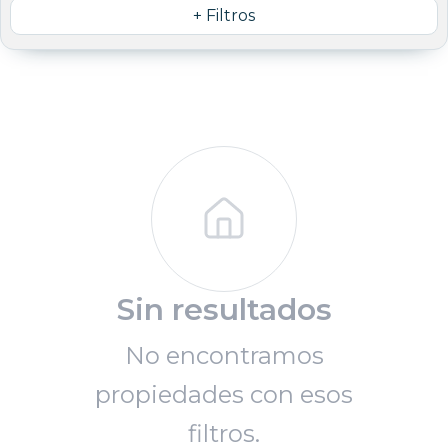
+ Filtros
Sin resultados
No encontramos
propiedades con esos
filtros.