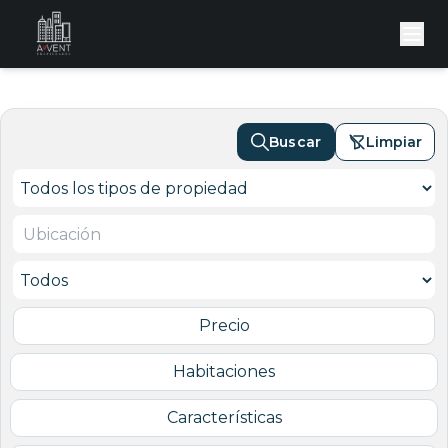
Buscar
Limpiar
Precio
Habitaciones
Características