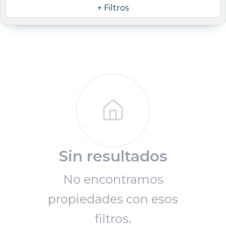
+ Filtros
Sin resultados
No encontramos
propiedades con esos
filtros.