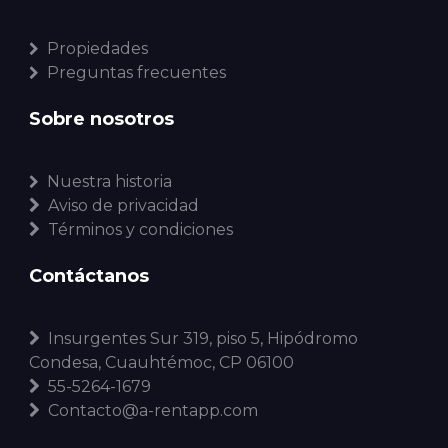
Propiedades
Preguntas frecuentes
Sobre nosotros
Nuestra historia
Aviso de privacidad
Términos y condiciones
Contáctanos
Insurgentes Sur 319, piso 5, Hipódromo
Condesa, Cuauhtémoc, CP 06100
55-5264-1679
Contacto@a-rentapp.com